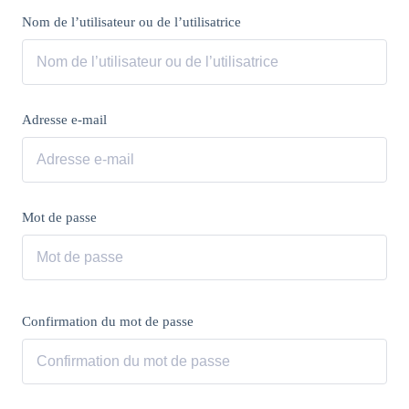
Nom de l’utilisateur ou de l’utilisatrice
Adresse e-mail
Mot de passe
Confirmation du mot de passe