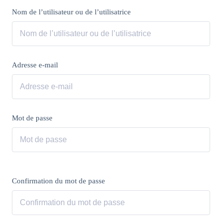
Nom de l’utilisateur ou de l’utilisatrice
Adresse e-mail
Mot de passe
Confirmation du mot de passe