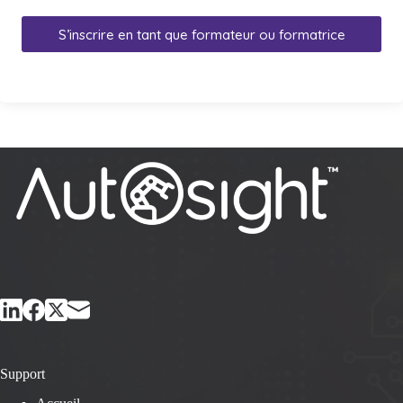
S’inscrire en tant que formateur ou formatrice
Support