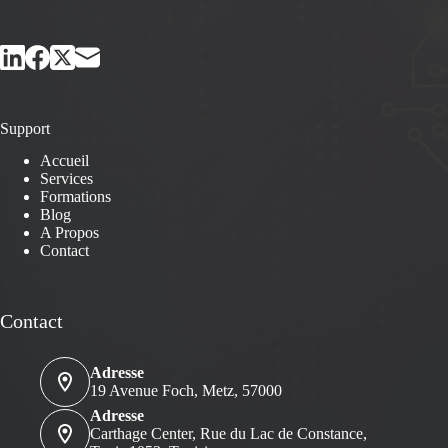
Support
Accueil
Services
Formations
Blog
A Propos
Contact
Contact
Adresse
19 Avenue Foch, Metz, 57000
Adresse
Carthage Center, Rue du Lac de Constance,