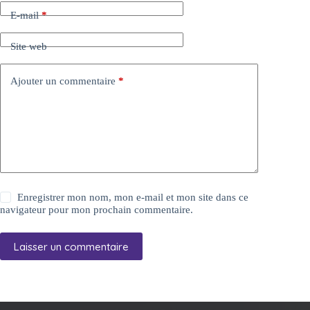
E-mail
*
Site web
Ajouter un commentaire
*
Enregistrer mon nom, mon e-mail et mon site dans ce
navigateur pour mon prochain commentaire.
Laisser un commentaire