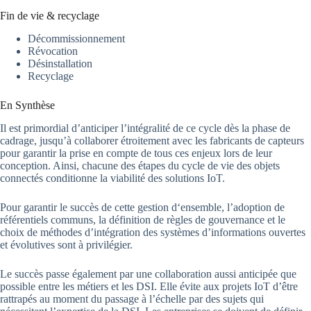
Fin de vie & recyclage
Décommissionnement
Révocation
Désinstallation
Recyclage
En Synthèse
Il est primordial d’anticiper l’intégralité de ce cycle dès la phase de
cadrage, jusqu’à collaborer étroitement avec les fabricants de capteurs
pour garantir la prise en compte de tous ces enjeux lors de leur
conception. Ainsi, chacune des étapes du cycle de vie des objets
connectés conditionne la viabilité des solutions IoT.
Pour garantir le succès de cette gestion d‘ensemble, l’adoption de
référentiels communs, la définition de règles de gouvernance et le
choix de méthodes d’intégration des systèmes d’informations ouvertes
et évolutives sont à privilégier.
Le succès passe également par une collaboration aussi anticipée que
possible entre les métiers et les DSI. Elle évite aux projets IoT d’être
rattrapés au moment du passage à l’échelle par des sujets qui