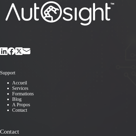
Support
Accueil
Services
Formations
Blog
A Propos
Contact
Contact