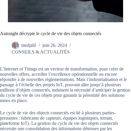
Autosight décrypte le cycle de vie des objets connectés
medjalil
juin 26, 2024
CONSEILS & ACTUALITÉS
L’Internet of Things est un vecteur de transformation, pour créer de
nouvelles offres, accroître l’excellence opérationnelle ou encore
répondre à de nouvelles réglementations. Mais l’industrialisation et le
passage à l’échelle des projets IoT, pouvant aller jusqu’à plusieurs
millions d’objets connectés, induisent la nécessité d’anticiper la gestion
du cycle de vie de ces objets pour garantir la pérennité des solutions
mises en place.
Le cycle de vie des objects connectés est lié à plusieurs parties-
prenantes : fabricants de capteurs, équipes logistiques, terrain,
plateforme IoT). La gestion du cycle de vie des objets connectés
nécessite une consolidation des informations détenues par les