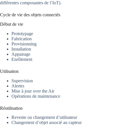
différentes composantes de l’IoT).
Cycle de vie des objets connectés
Début de vie
Prototypage
Fabrication
Provisionning
Installation
Appairage
Enrôlement
Utilisation
Supervision
Alertes
Mise à jour over the Air
Opérations de maintenance
Réutilisation
Revente ou changement d’utilisateur
Changement d’objet associé au capteur