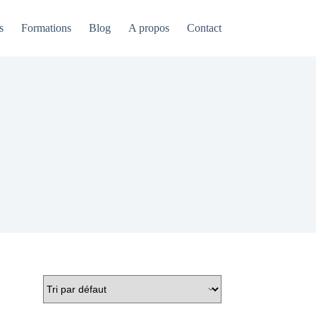
s
Formations
Blog
A propos
Contact