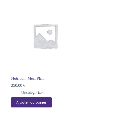
Nutrition: Meal Plan
250,00
€
Uncategorized
Ajouter au panier