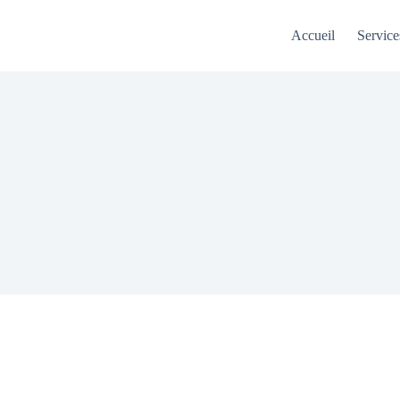
Accueil
Service