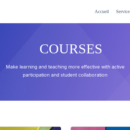
Accueil
Service
COURSES
Make learning and teaching more effective with active
participation and student collaboration